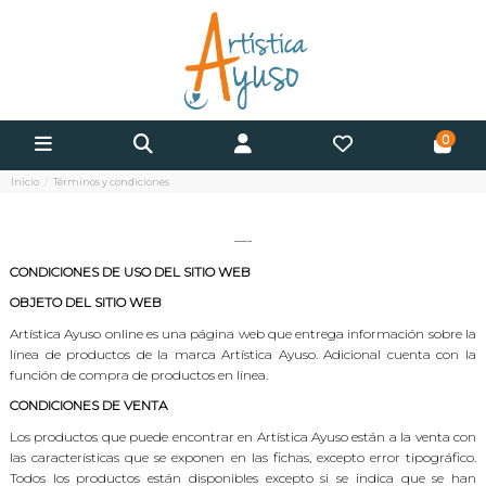
0
Inicio
Términos y condiciones
—-
CONDICIONES DE USO DEL SITIO WEB
OBJETO DEL SITIO WEB
Artística Ayuso online es una página web que entrega información sobre la
línea de productos de la marca Artística Ayuso. Adicional cuenta con la
función de compra de productos en línea.
CONDICIONES DE VENTA
Los productos que puede encontrar en Artística Ayuso están a la venta con
las características que se exponen en las fichas, excepto error tipográfico.
Todos los productos están disponibles excepto si se indica que se han