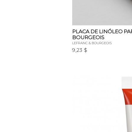
PLACA DE LINÓLEO P
BOURGEOIS
LEFRANC & BOURGEOIS
9,23 $