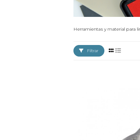
Herramientas y material para l
Filtrar