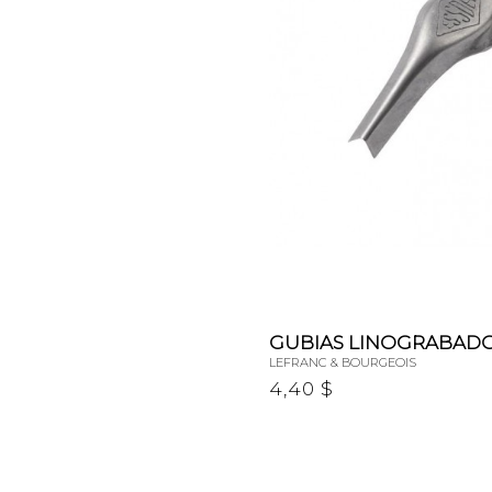
GUBIAS LINOGRABADO
LEFRANC & BOURGEOIS
4,40 $