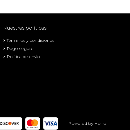
Nuestras políticas
Términos y condiciones
Pago seguro
Política de envío
Powered by Hono