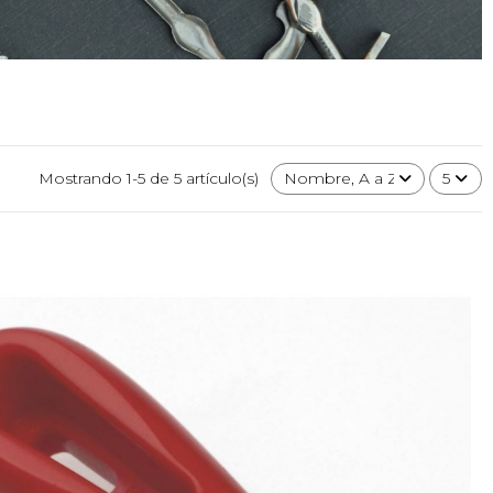
Mostrando 1-5 de 5 artículo(s)
Nombre, A a Z
5