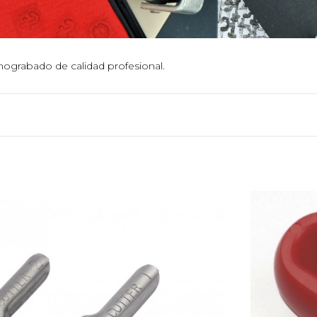
inograbado de calidad profesional.