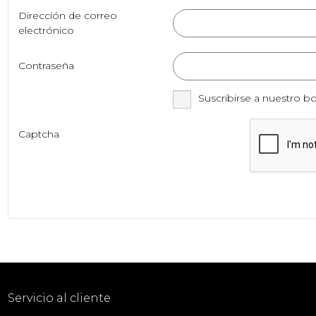
Dirección de correo
electrónico
Contraseña
Suscribirse a nuestro bo
Captcha
Servicio al cliente