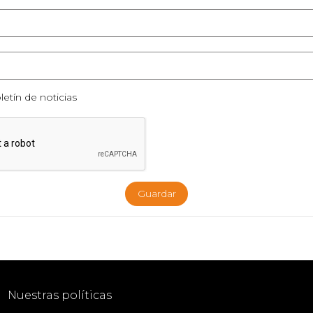
letín de noticias
Guardar
Nuestras políticas