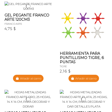
GEL PEGANTE FRANCO
ARTE 120CM3
FRANCO ARTE
4,75 $
HERRAMIENTA PARA
PUNTILLISMO TIGRE, 6
PUNTAS
TIGRE
2,16 $
Añadir al carro
Añadir al carro