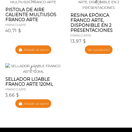
PISTOLA DE AIRE
CALIENTE MULTIUSOS
RESINA EPÓXICA
FRANCO ARTE
FRANCO ARTE,
DISPONIBLE EN 2
FRANCO ARTE
PRESENTACIONES
40,71 $
FRANCO ARTE
13,97 $
Añadir al carro
Ver producto
SELLADOR LIJABLE
FRANCO ARTE 120ML
FRANCO ARTE
3,66 $
Añadir al carro