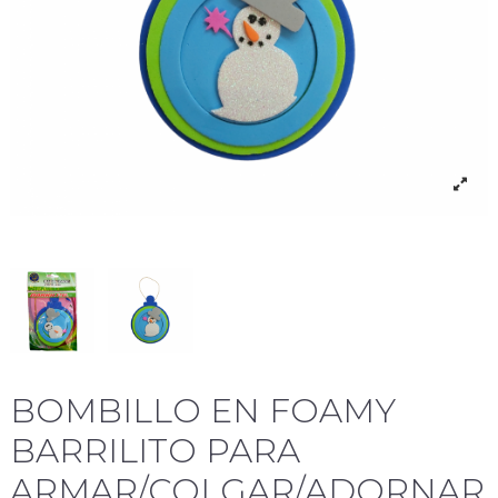
BOMBILLO EN FOAMY
BARRILITO PARA
ARMAR/COLGAR/ADORNAR