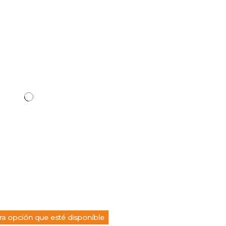
a opción que esté disponible