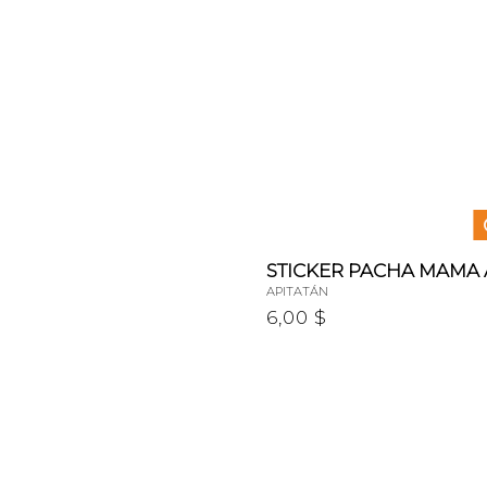
STICKER PACHA MAMA 
APITATÁN
6,00 $