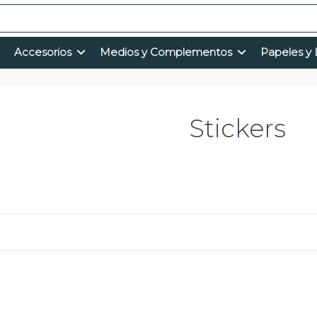
Accesorios
Medios y Complementos
Papeles y 
Stickers