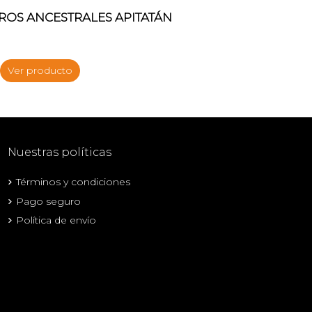
ROS ANCESTRALES APITATÁN
Ver producto
Nuestras políticas
Términos y condiciones
Pago seguro
Política de envío