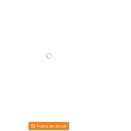
Fuera de stock