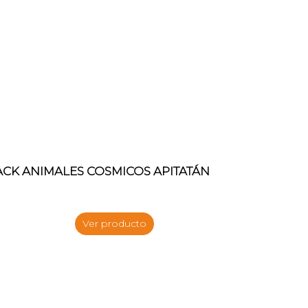
ACK ANIMALES COSMICOS APITATÁN
Ver producto