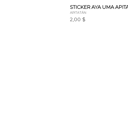
STICKER AYA UMA APIT
APITATÁN
2,00 $