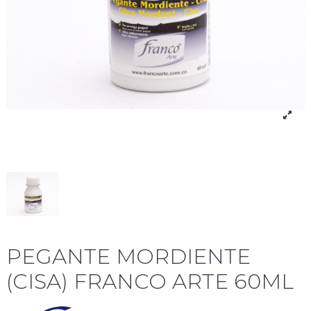
PEGANTE MORDIENTE
(CISA) FRANCO ARTE 60ML