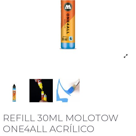
REFILL 30ML MOLOTOW
ONE4ALL ACRÍLICO