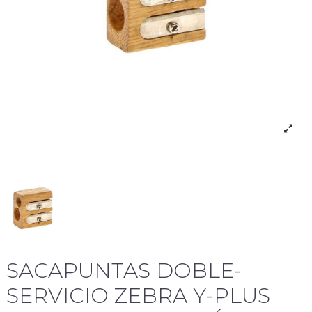
SACAPUNTAS DOBLE-
SERVICIO ZEBRA Y-PLUS