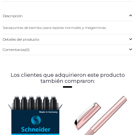
Descripción
Sacapuntas de bambú para lapices normales y megaminas.
Detalles del producto
Comentarios
(0)
Los clientes que adquirieron este producto
también compraron: