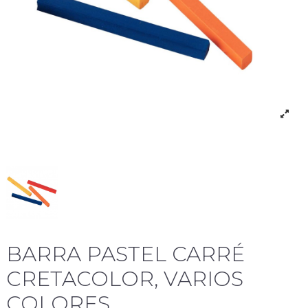
BARRA PASTEL CARRÉ
CRETACOLOR, VARIOS
COLORES