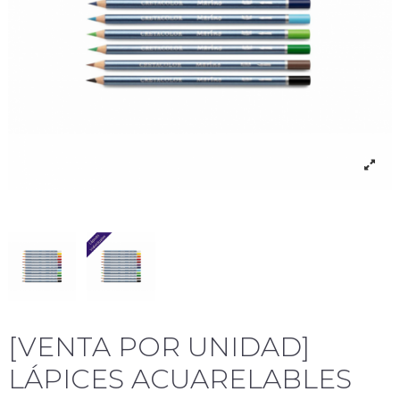
[VENTA POR UNIDAD]
LÁPICES ACUARELABLES