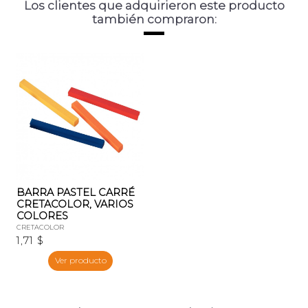
Los clientes que adquirieron este producto
también compraron:
BARRA PASTEL CARRÉ
CRETACOLOR, VARIOS
COLORES
CRETACOLOR
1,71 $
Ver producto