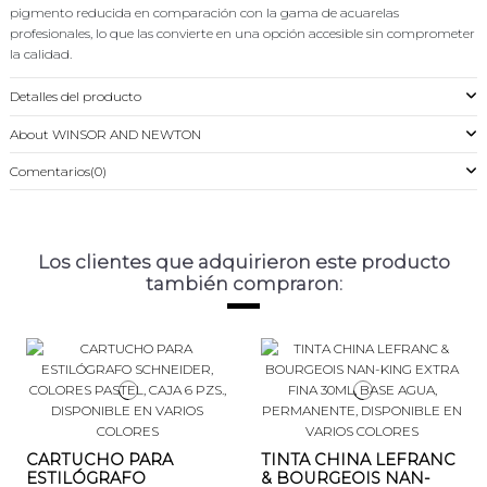
pigmento reducida en comparación con la gama de acuarelas
profesionales, lo que las convierte en una opción accesible sin comprometer
la calidad.
Detalles del producto
About WINSOR AND NEWTON
Comentarios
(0)
Los clientes que adquirieron este producto
también compraron:
CARTUCHO PARA
TINTA CHINA LEFRANC
ESTILÓGRAFO
& BOURGEOIS NAN-