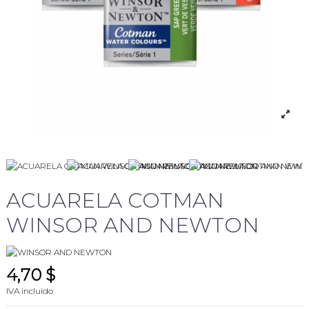
ACUARELA COTMAN
WINSOR AND NEWTON
4,70 $
IVA incluido