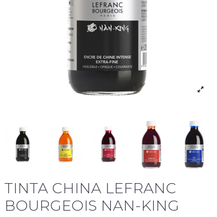
TINTA CHINA LEFRANC
BOURGEOIS NAN-KING