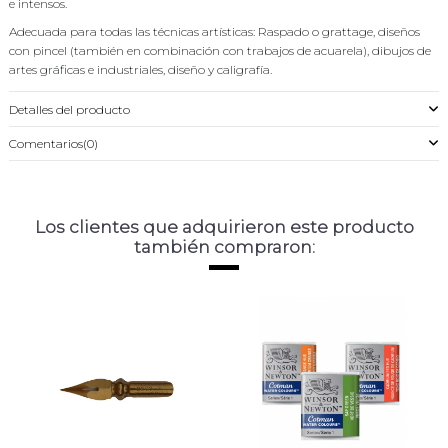
e intensos.
Adecuada para todas las técnicas artísticas: Raspado o grattage, diseños
con pincel (también en combinación con trabajos de acuarela), dibujos de
artes gráficas e industriales, diseño y caligrafía.
Detalles del producto
Comentarios
(0)
Los clientes que adquirieron este producto
también compraron: